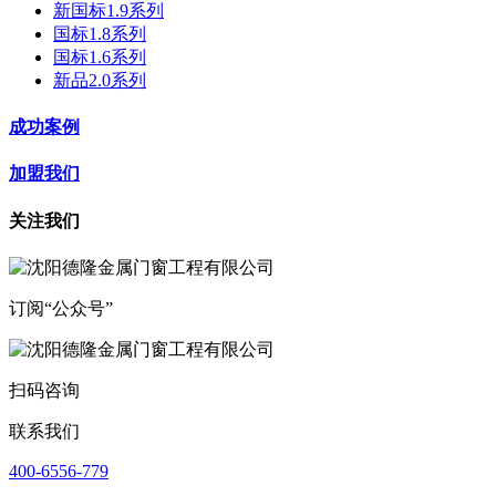
新国标1.9系列
国标1.8系列
国标1.6系列
新品2.0系列
成功案例
加盟我们
关注我们
订阅“公众号”
扫码咨询
联系我们
400-6556-779