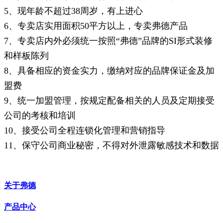
5、现年龄不超过38周岁，有上进心
6、专卖店实用面积50平方以上，专卖弗德产品
7、专卖店内外必须统一按照“弗德”品牌的SI形式装修
和样板陈列
8、具备相应的资金实力，缴纳对应的品牌保证金及加
盟费
9、统一加盟管理，按规定配备相关的人员及定期接受
公司的考核和培训
10、接受公司全程连锁化管理和营销指导
11、保守公司商业秘密，不得对外泄露敏感技术和数据
关于弗德
产品中心