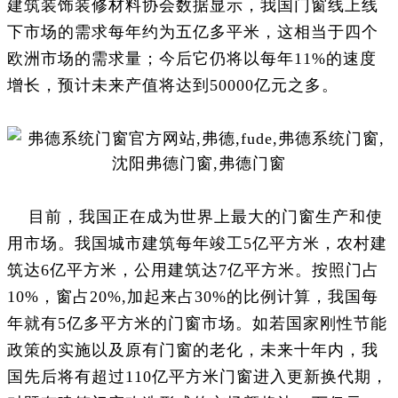
建筑装饰装修材料协会数据显示，我国门窗线上线
下市场的需求每年约为五亿多平米，这相当于四个
欧洲市场的需求量；今后它仍将以每年11%的速度
增长，预计未来产值将达到50000亿元之多。
目前，我国正在成为世界上最大的门窗生产和使
用市场。我国城市建筑每年竣工5亿平方米，农村建
筑达6亿平方米，公用建筑达7亿平方米。按照门占
10%，窗占20%,加起来占30%的比例计算，我国每
年就有5亿多平方米的门窗市场。如若国家刚性节能
政策的实施以及原有门窗的老化，未来十年内，我
国先后将有超过110亿平方米门窗进入更新换代期，