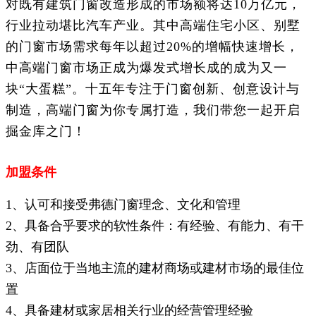
对既有建筑门窗改造形成的市场额将达10万亿元，
行业拉动堪比汽车产业。其中高端住宅小区、别墅
的门窗市场需求每年以超过20%的增幅快速增长，
中高端门窗市场正成为爆发式增长成的成为又一
块“大蛋糕”。十五年专注于门窗创新、创意设计与
制造，高端门窗为你专属打造，我们带您一起开启
掘金库之门！
加盟条件
1、认可和接受弗德门窗理念、文化和管理
2、具备合乎要求的软性条件：有经验、有能力、有干
劲、有团队
3、店面位于当地主流的建材商场或建材市场的最佳位
置
4、具备建材或家居相关行业的经营管理经验