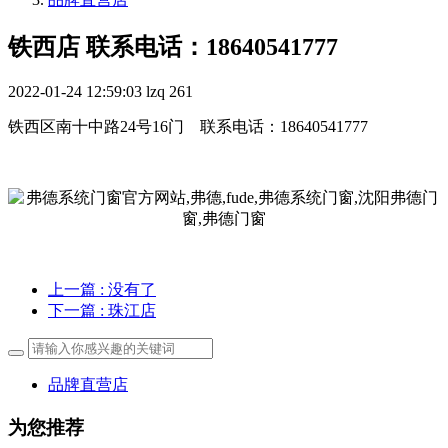
铁西店 联系电话：18640541777
2022-01-24 12:59:03
lzq
261
铁西区南十中路24号16门 联系电话：18640541777
上一篇
: 没有了
下一篇
: 珠江店
品牌直营店
为您推荐