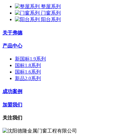
整屋系列
门窗系列
阳台系列
关于弗德
产品中心
新国标1.9系列
国标1.8系列
国标1.6系列
新品2.0系列
成功案例
加盟我们
关注我们