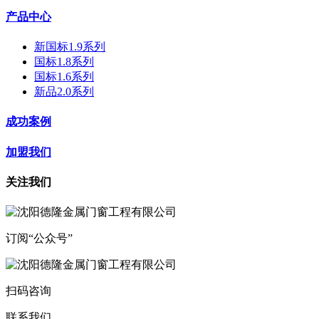
产品中心
新国标1.9系列
国标1.8系列
国标1.6系列
新品2.0系列
成功案例
加盟我们
关注我们
订阅“公众号”
扫码咨询
联系我们