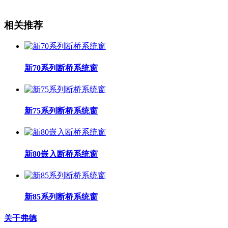
相关推荐
新70系列断桥系统窗
新75系列断桥系统窗
新80嵌入断桥系统窗
新85系列断桥系统窗
关于弗德