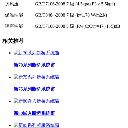
抗风压
GB/T7106-2008 7 级 (4.5kpa≤P3＜5.5kpa)
保温性能
GB/T8484-2008 7 级 (k=1.78 W/m2.k)
隔声性能
GB/T7106-2008 5 级 (Rw(C;Ctr)=47(-1;-5)dB
相关推荐
新70系列断桥系统窗
新75系列断桥系统窗
新80嵌入断桥系统窗