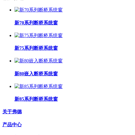
新70系列断桥系统窗
新75系列断桥系统窗
新80嵌入断桥系统窗
新85系列断桥系统窗
关于弗德
产品中心