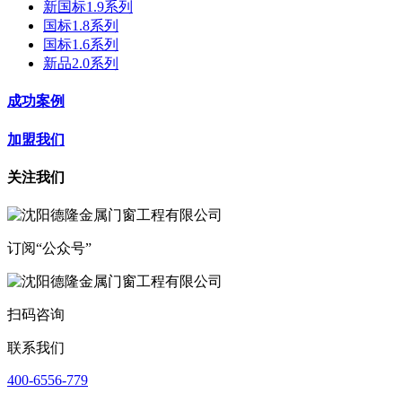
新国标1.9系列
国标1.8系列
国标1.6系列
新品2.0系列
成功案例
加盟我们
关注我们
订阅“公众号”
扫码咨询
联系我们
400-6556-779